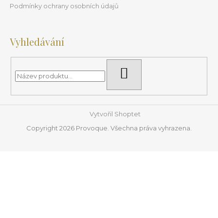
Podmínky ochrany osobních údajů
Vyhledávání
HLEDAT
Vytvořil Shoptet
Copyright 2026
Provoque
. Všechna práva vyhrazena.