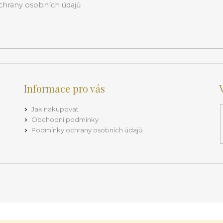
hrany osobních údajů
Informace pro vás
Jak nakupovat
Obchodní podmínky
Podmínky ochrany osobních údajů