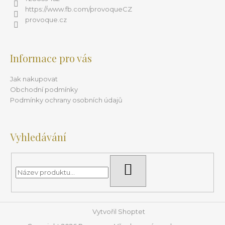
https://www.fb.com/provoqueCZ
provoque.cz
Informace pro vás
Jak nakupovat
Obchodní podmínky
Podmínky ochrany osobních údajů
Vyhledávání
HLEDAT
Vytvořil Shoptet