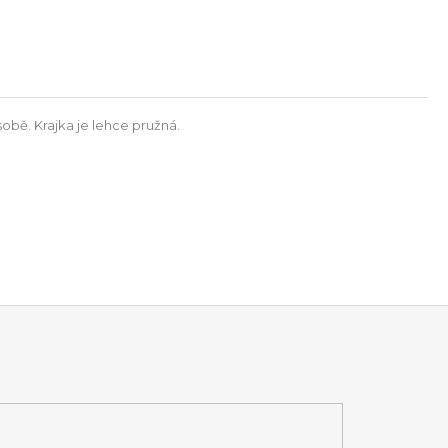
obě. Krajka je lehce pružná.