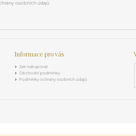
hrany osobních údajů
Informace pro vás
Jak nakupovat
Obchodní podmínky
Podmínky ochrany osobních údajů