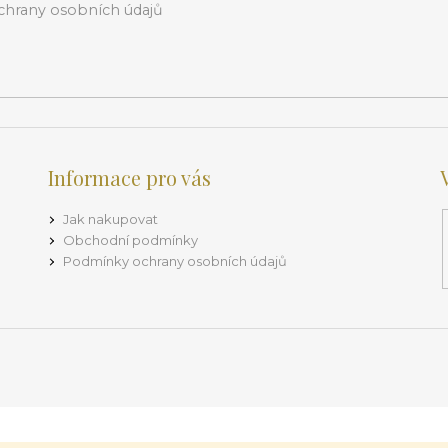
hrany osobních údajů
Informace pro vás
Jak nakupovat
Obchodní podmínky
Podmínky ochrany osobních údajů