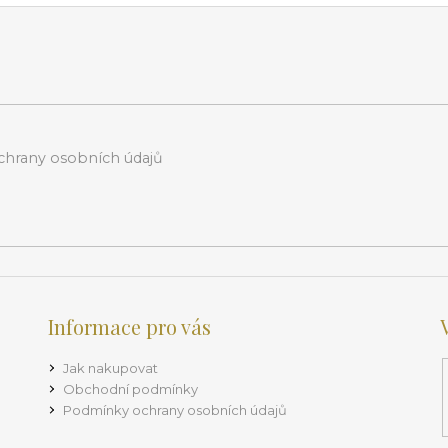
hrany osobních údajů
Informace pro vás
Jak nakupovat
Obchodní podmínky
Podmínky ochrany osobních údajů